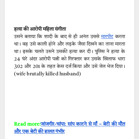
हत्या की आरोपी महिला संगीता
उसने बताया कि शादी के बाद से ही अनंत उससे
मारपीट
करता
था। वह उसे काली होने और लड़के जैसा दिखने का ताना मारता
था। इसके चलते उसने उसकी हत्या कर दी। पुलिस ने हत्या के
24 घंटे अंदर आरोपी पत्नी को गिरफ्तार कर उसके खिलाफ धारा
302 और 201 के तहत केस दर्ज किया और उसे जेल भेज दिया।
(wife brutally killed husband)
Read more:
जांजगीर-चांपा: सांप काटने से माँ – बेटी की मौत
और एक बेटी की हालत गंभीर