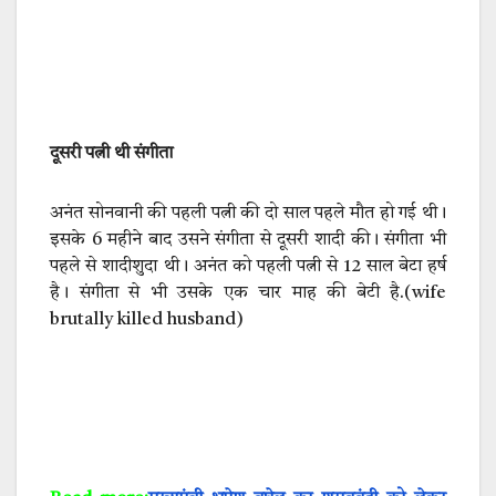
दूसरी पत्नी थी संगीता
अनंत सोनवानी की पहली पत्नी की दो साल पहले मौत हो गई थी।
इसके 6 महीने बाद उसने संगीता से दूसरी शादी की। संगीता भी
पहले से शादीशुदा थी। अनंत को पहली पत्नी से 12 साल बेटा हर्ष
है। संगीता से भी उसके एक चार माह की बेटी है.(wife
brutally killed husband)