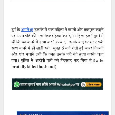
दुर्ग के
अमलेश्वर
इलाके में एक महिला ने काली और बदसूरत कहने
पर अपने पति की गला रेतकर हत्या कर दी। महिला इतने गुस्से में
थी कि बंद कमरे में हत्या करने के बाद। इसके बाद रातभर उसके
साथ कमरे में ही सोती रही। सुबह 6 बजे रोती हुई बाहर निकली
और शोर मचाने लगी कि कोई उसके पति की हत्या करके चला
गया। पुलिस ने आरोपी पत्नी को गिरफ्तार कर लिया है।(wife
brutally killed husband)