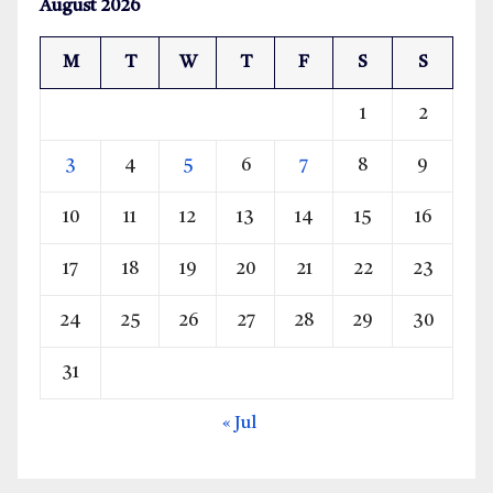
August 2026
M
T
W
T
F
S
S
1
2
3
4
5
6
7
8
9
10
11
12
13
14
15
16
17
18
19
20
21
22
23
24
25
26
27
28
29
30
31
« Jul