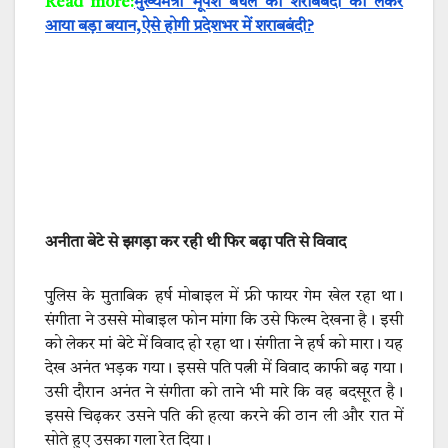
Read more:
मुख्यमंत्री भूपेश बघेल का शराबबंदी को लेकर
आया बड़ा बयान,ऐसे होगी प्रदेशभर में शराबबंदी?
अनीता बेटे से झगड़ा कर रही थी फिर बढ़ा पति से विवाद
पुलिस के मुताबिक हर्ष मोबाइल में फ्री फायर गेम खेल रहा था।
संगीता ने उससे मोबाइल फोन मांगा कि उसे फिल्म देखना है। इसी
को लेकर मां बेटे में विवाद हो रहा था। संगीता ने हर्ष को मारा। यह
देख अनंत भड़क गया। इससे पति पत्नी में विवाद काफी बढ़ गया।
उसी दौरान अनंत ने संगीता को ताने भी मारे कि वह बदसूरत है।
इससे चिढ़कर उसने पति की हत्या करने की ठान ली और रात में
सोते हुए उसका गला रेत दिया।