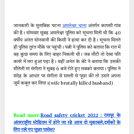
जानकारी के मुताबिक घटना
अमलेश्वर थाना
अंतर्गत कापसी गांव
की है। सोमवार सुबह अमलेश्वर पुलिस को सूचना मिली थी कि 40
वर्षीय अनंत सोनवानी की किसी ने हत्या कर दी है। सूचना मिलते
ही पुलिस तुरंत मौके पर पहुंची। पत्नी ने पुलिस को बताया कि रात में
वह कुछ समय के लिए बाहर निकली थी। जब लौटी तो देखा पति
कमरे में मरा हुआ पड़ा है। वहीं अनंत के बेटे ने बताया कि उसकी
सौतेली मां संगीता ने सुबह 6 बजे रोते हुए सबको बताया। पुलिस ने
संदेह के आधार पर संगीता से सख्ती से पूछा की तो उसने अपना
जुर्म कबूल कर लिया।(wife brutally killed husband)
Read more:
Road safety cricket 2022 : रायपुर के
अंतरराष्ट्रीय स्टेडियम में होने जा रहे आज दो मुकाबले,दर्शकों के
लिए रखे गए मुफ़्त पासेस?